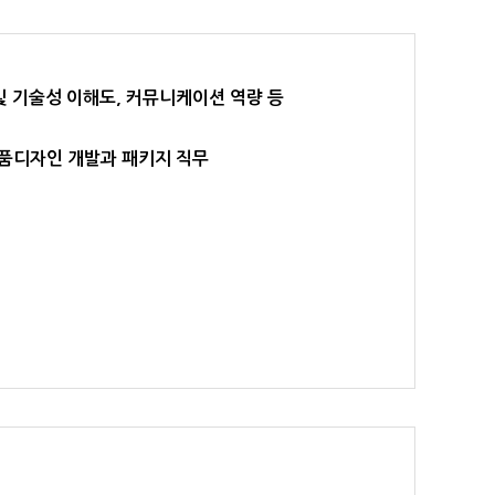
및 기술성 이해도, 커뮤니케이션 역량 등
상품디자인 개발과 패키지 직무