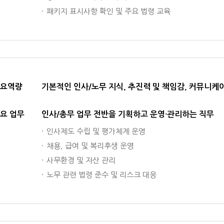
패키지 표시사항 확인 및 주요 법령 교육
요역량
기본적인 인사/노무 지식, 추진력 및 책임감, 커뮤니케
요 업무
인사/총무 업무 전반을 기획하고 운영·관리하는 직무
인사제도 수립 및 평가체계 운영
채용, 급여 및 복리후생 운영
사무환경 및 자산 관리
노무 관련 법령 준수 및 리스크 대응