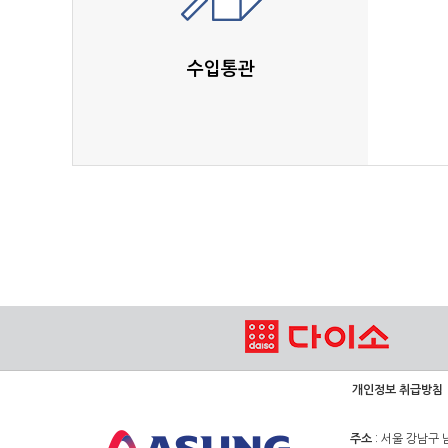
수입통관
개인정보 취급방침
주소
: 서울 강남구 