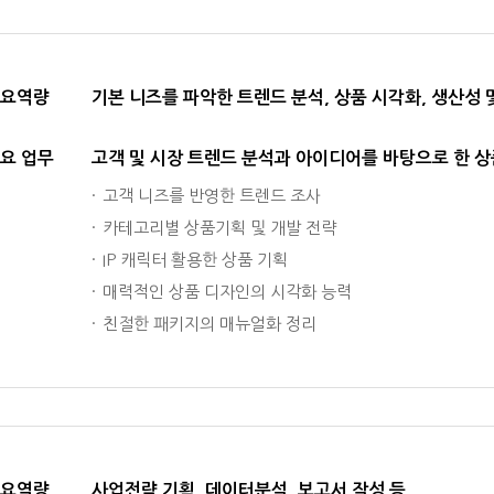
요역량
기본 니즈를 파악한 트렌드 분석, 상품 시각화, 생산성 
요 업무
고객 및 시장 트렌드 분석과 아이디어를 바탕으로 한 
고객 니즈를 반영한 트렌드 조사
카테고리별 상품기획 및 개발 전략
IP 캐릭터 활용한 상품 기획
매력적인 상품 디자인의 시각화 능력
친절한 패키지의 매뉴얼화 정리
요역량
사업전략 기획, 데이터분석, 보고서 작성 등