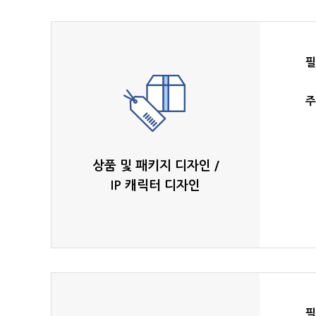
필
주
상품 및 패키지 디자인 /
IP 캐릭터 디자인
필