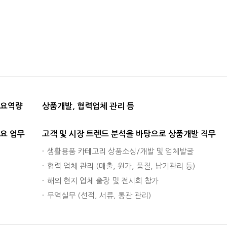
요역량
상품개발, 협력업체 관리 등
요 업무
고객 및 시장 트렌드 분석을 바탕으로 상품개발 직무
생활용품 카테고리 상품소싱/개발 및 업체발굴
협력 업체 관리 (매출, 원가, 품질, 납기관리 등)
해외 현지 업체 출장 및 전시회 참가
무역실무 (선적, 서류, 통관 관리)