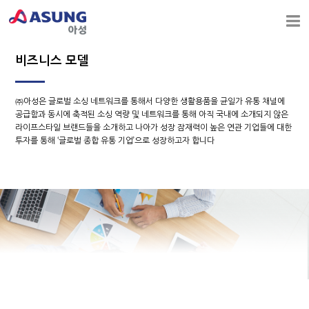
비즈니스 모델
㈜아성은 글로벌 소싱 네트워크를 통해서 다양한 생활용품을 균일가 유통 채널에
공급함과 동시에 축적된 소싱 역량 및 네트워크를 통해 아직 국내에 소개되지 않은
라이프스타일 브랜드들을 소개하고 나아가 성장 잠재력이 높은 연관 기업들에 대한
투자를 통해 ‘글로벌 종합 유통 기업’으로 성장하고자 합니다