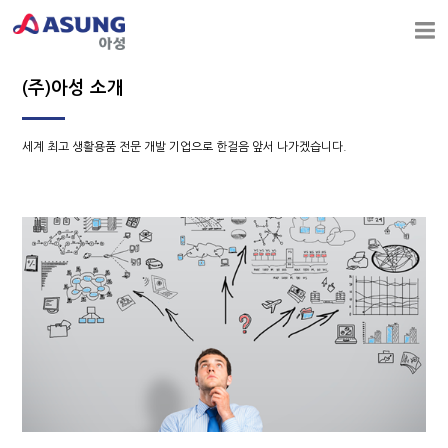
(주)아성 소개
세계 최고 생활용품 전문 개발 기업으로 한걸음 앞서 나가겠습니다.