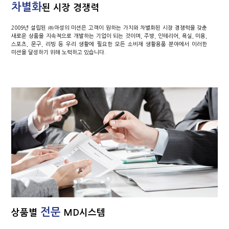
차별화
된 시장 경쟁력
2009년 설립된 ㈜아성의 미션은 고객이 원하는 가치와 차별화된 시장 경쟁력을 갖춘
새로운 상품을 지속적으로 개발하는 기업이 되는 것이며, 주방, 인테리어, 욕실, 미용,
스포츠, 문구, 리빙 등 우리 생활에 필요한 모든 소비재 생활용품 분야에서 이러한
미션을 달성하기 위해 노력하고 있습니다.
전문
상품별
MD시스템