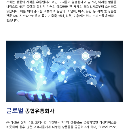
저희는 상품의 가격을 유통업체가 아닌 고객들이 결정한다고 믿으며, 이러한 믿음을
바탕으로 좋은 품질과 합리적 가격의 상품들을 전 세계의 협력업체로부터 소싱하고
있습니다. 이를 위해 중국을 비롯하여 동남아, 서남아, 미주, 유럽 등 지역 및 상품별
전문 MD 시스템으로 운영 중이며 중국 상해, 심천, 이우에는 현지 오피스를 운영하고
있습니다.
글로벌
종합유통회사
㈜아성은 현재 주요 고객사인 대한민국 제1의 생활용품 유통기업인 아성다이소를
비롯하여 향후 많은 고객사들에게 다양한 상품들을 공급하고자 하며, “Good Price,